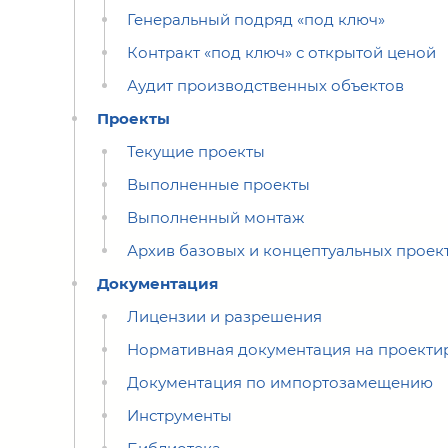
Генеральный подряд «под ключ»
Контракт «под ключ» с открытой ценой
Аудит производственных объектов
Проекты
Текущие проекты
Выполненные проекты
Выполненный монтаж
Архив базовых и концептуальных проек
Документация
Лицензии и разрешения
Нормативная документация на проекти
Документация по импортозамещению
Инструменты