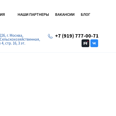
...
НАШИ ПАРТНЕРЫ
ВАКАНСИИ
БЛОГ
ИЯ
+7 (919) 777-00-71
226, г. Москва,
 Сельскохозяйственная,
4, стр. 16, 3 эт.