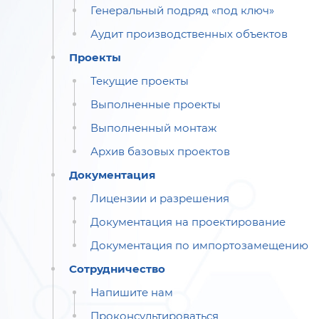
Генеральный подряд «под ключ»
Аудит производственных объектов
Проекты
Текущие проекты
Выполненные проекты
Выполненный монтаж
Архив базовых проектов
Документация
Лицензии и разрешения
Документация на проектирование
Документация по импортозамещению
Сотрудничество
Напишите нам
Проконсультироваться