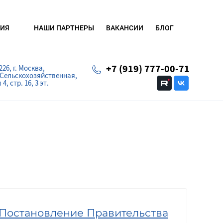
...
НАШИ ПАРТНЕРЫ
ВАКАНСИИ
БЛОГ
ИЯ
+7 (919) 777-00-71
226, г. Москва,
 Сельскохозяйственная,
4, стр. 16, 3 эт.
 Постановление Правительства