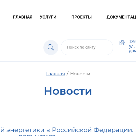
ГЛАВНАЯ
УСЛУГИ
ПРОЕКТЫ
ДОКУМЕНТАЦ
129
ул.
дом 
Главная
/
Новости
Новости
й энергетики в Российской Федерации.