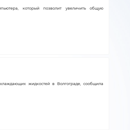
пьютера, который позволит увеличить общую
-охлаждающих жидкостей в Волгограде, сообщила