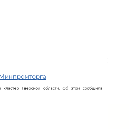
 Минпромторга
кластер Тверской области. Об этом сообщила