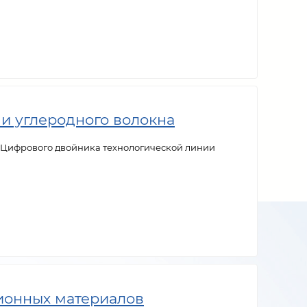
и углеродного волокна
я Цифрового двойника технологической линии
ионных материалов