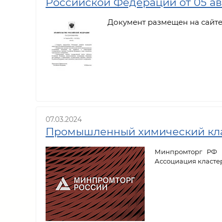
Российской Федерации от 05 авг
Документ размещен на сайт
07.03.2024
Промышленный химический клас
Минпромторг РФ 
Ассоциация кластер