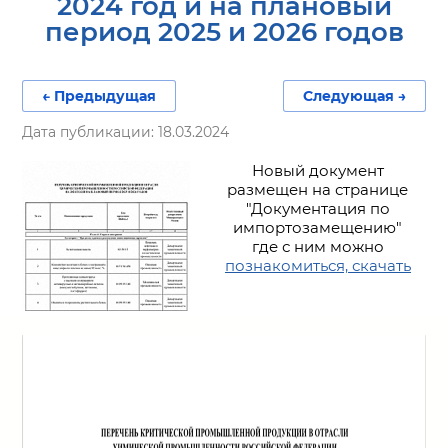
2024 год и на плановый
период 2025 и 2026 годов
← Предыдущая
Следующая →
Дата публикации: 18.03.2024
Новый документ
размещен на странице
"Документация по
импортозамещению"
где с ним можно
познакомиться, скачать