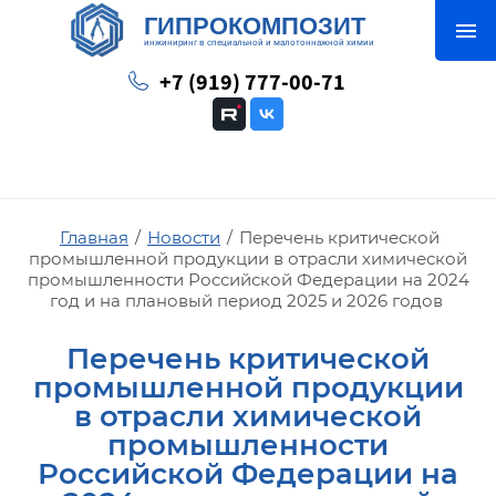
ГИПРОКОМПОЗИТ
инжиниринг в специальной и малотоннажной химии
+7 (919) 777-00-71
Главная
/
Новости
/
Перечень критической
промышленной продукции в отрасли химической
промышленности Российской Федерации на 2024
год и на плановый период 2025 и 2026 годов
Перечень критической
промышленной продукции
в отрасли химической
промышленности
Российской Федерации на