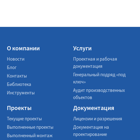
О компании
Услуги
Новости
Проектная и рабочая
документация
Блог
Генеральный подряд «под
Контакты
ключ»
Библиотека
Аудит производственных
Инструменты
объектов
Проекты
Документация
Текущие проекты
Лицензии и разрешения
Выполненные проекты
Документация на
проектирование
Выполненный монтаж